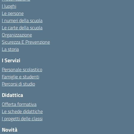
I luoghi
Le persone
I numeri della scuola
Le carte della scuola
Organizzazione
Sicurezza E Prevenzione
La storia
I Servizi
Personale scolastico
Famiglie e studenti
Percorsi di studio
Didattica
Offerta formativa
Le schede didattiche
I progetti delle classi
Novità