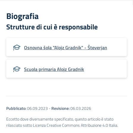
Biografia
Strutture di cui è responsabile
Osnovna šola "Alojz Gradnik" - Števerjan
Scuola primaria Alojz Gradnik
Pubblicato:
06.09.2023
-
Revisione:
06.03.2026
Eccetto dove diversamente specificato, questo articolo è stato
rilasciato sotto Licenza Creative Commons Attribuzione 4.0 Italia.