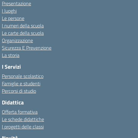
Presentazione
I luoghi
Le persone
I numeri della scuola
Le carte della scuola
Organizzazione
Sicurezza E Prevenzione
La storia
I Servizi
Personale scolastico
Famiglie e studenti
Percorsi di studio
Didattica
Offerta formativa
Le schede didattiche
I progetti delle classi