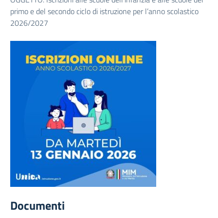
primo e del secondo ciclo di istruzione per l’anno scolastico
2026/2027
Documenti