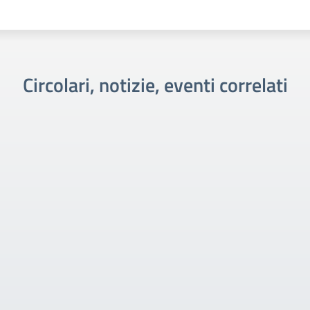
Circolari, notizie, eventi correlati