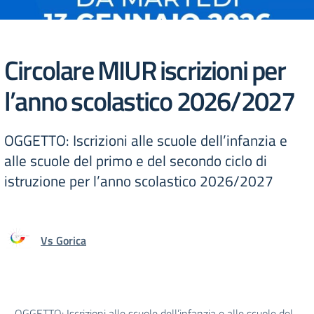
Circolare MIUR iscrizioni per
l’anno scolastico 2026/2027
OGGETTO: Iscrizioni alle scuole dell’infanzia e
alle scuole del primo e del secondo ciclo di
istruzione per l’anno scolastico 2026/2027
Vs Gorica
OGGETTO: Iscrizioni alle scuole dell’infanzia e alle scuole del