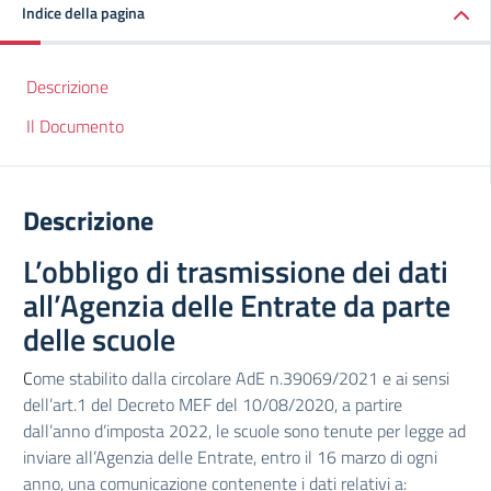
Indice della pagina
Descrizione
Il Documento
Descrizione
L’obbligo di trasmissione dei dati
all’Agenzia delle Entrate da parte
delle scuole
C
ome stabilito dalla circolare AdE n.39069/2021 e ai sensi
dell’art.1 del Decreto MEF del 10/08/2020, a partire
dall’anno d’imposta 2022, le scuole sono tenute per legge ad
inviare all’Agenzia delle Entrate, entro il 16 marzo di ogni
anno, una comunicazione contenente i dati relativi a: