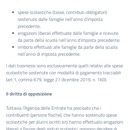
spese scolastiche (tasse, contributi obbligatori)
sostenute dalle famiglie nell’anno d’imposta
precedente;
erogazioni liberali effettuate dalle famiglie e ricevute
da parte della scuola nell’anno d’imposta precedente;
rimborsi effettuati alle famiglie da parte della scuola
nell’anno di imposta precedente.
I dati trasmessi sono esclusivamente quelli relativi alle spese
scolastiche sostenute con modalità di pagamento tracciabili
(art.1, comma 679, legge 27 dicembre 2019, n. 160).
Il diritto di opposizione
Tuttavia l’Agenzia delle Entrate ha precisato che i
contribuenti (persone fisiche), che hanno sostenuto spese
scolastiche per alunni iscritti e/o hanno effettuato erogazioni
liberali a favore degli istituti scolastici, possono decidere di