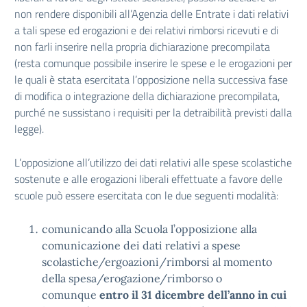
non rendere disponibili all’Agenzia delle Entrate i dati relativi
a tali spese ed erogazioni e dei relativi rimborsi ricevuti e di
non farli inserire nella propria dichiarazione precompilata
(resta comunque possibile inserire le spese e le erogazioni per
le quali è stata esercitata l’opposizione nella successiva fase
di modifica o integrazione della dichiarazione precompilata,
purché ne sussistano i requisiti per la detraibilità previsti dalla
legge).
L’opposizione all’utilizzo dei dati relativi alle spese scolastiche
sostenute e alle erogazioni liberali effettuate a favore delle
scuole può essere esercitata con le due seguenti modalità:
comunicando alla Scuola l’opposizione alla
comunicazione dei dati relativi a spese
scolastiche/ergoazioni/rimborsi al momento
della spesa/erogazione/rimborso o
comunque
entro il 31 dicembre dell’anno in cui