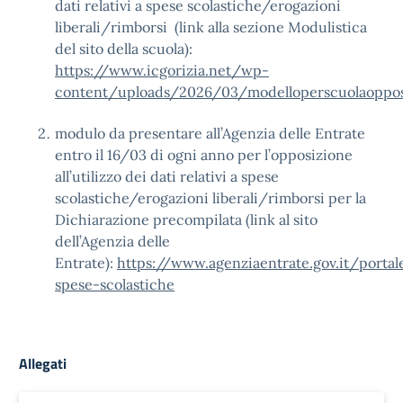
dati relativi a spese scolastiche/erogazioni
liberali/rimborsi (link alla sezione Modulistica
del sito della scuola):
https://www.icgorizia.net/wp-
content/uploads/2026/03/modelloperscuolaopposi
modulo da presentare all’Agenzia delle Entrate
entro il 16/03 di ogni anno per l’opposizione
all’utilizzo dei dati relativi a spese
scolastiche/erogazioni liberali/rimborsi per la
Dichiarazione precompilata (link al sito
dell’Agenzia delle
Entrate):
https://www.agenziaentrate.gov.it/portal
spese-scolastiche
Allegati