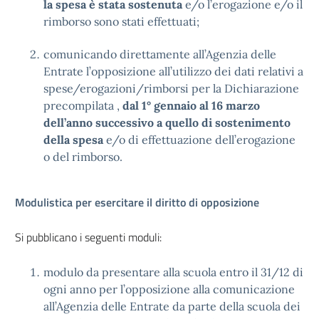
la spesa è stata sostenuta
e/o l’erogazione e/o il
rimborso sono stati effettuati;
comunicando direttamente all’Agenzia delle
Entrate l’opposizione all’utilizzo dei dati relativi a
spese/erogazioni/rimborsi per la Dichiarazione
precompilata ,
dal 1° gennaio al 16 marzo
dell’anno successivo a quello di sostenimento
della spesa
e/o di effettuazione dell’erogazione
o del rimborso.
Modulistica per esercitare il diritto di opposizione
Si pubblicano i seguenti moduli:
modulo da presentare alla scuola entro il 31/12 di
ogni anno per l’opposizione alla comunicazione
all’Agenzia delle Entrate da parte della scuola dei