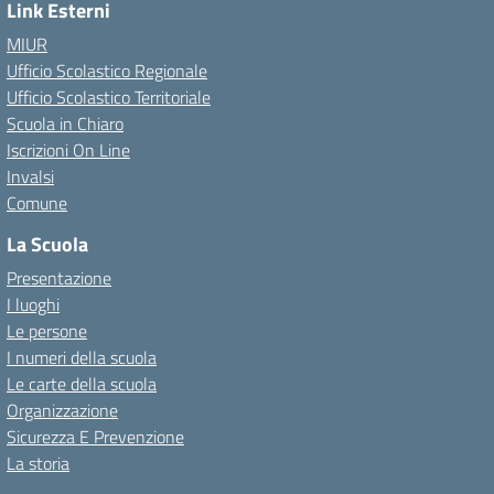
Link Esterni
MIUR
Ufficio Scolastico Regionale
Ufficio Scolastico Territoriale
Scuola in Chiaro
Iscrizioni On Line
Invalsi
Comune
La Scuola
Presentazione
I luoghi
Le persone
I numeri della scuola
Le carte della scuola
Organizzazione
Sicurezza E Prevenzione
La storia