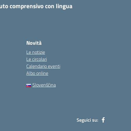
tuto comprensivo con lingua
Novità
Le notizie
Le circolari
Calendario eventi
Albo online
Slovenščina
Seguici su: