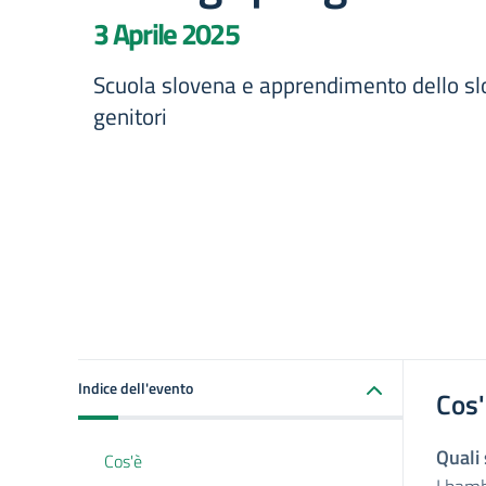
3 Aprile 2025
Scuola slovena e apprendimento dello sl
genitori
Indice dell'evento
Cos
Quali 
Cos'è