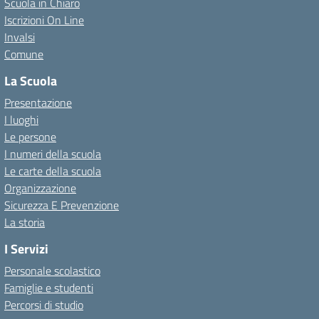
Scuola in Chiaro
Iscrizioni On Line
Invalsi
Comune
La Scuola
Presentazione
I luoghi
Le persone
I numeri della scuola
Le carte della scuola
Organizzazione
Sicurezza E Prevenzione
La storia
I Servizi
Personale scolastico
Famiglie e studenti
Percorsi di studio