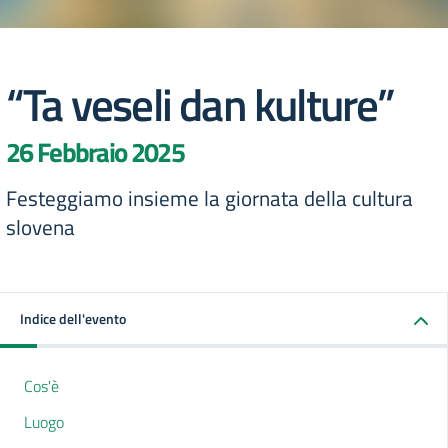
“Ta veseli dan kulture”
26 Febbraio 2025
Festeggiamo insieme la giornata della cultura
slovena
Indice dell'evento
Cos'è
Luogo