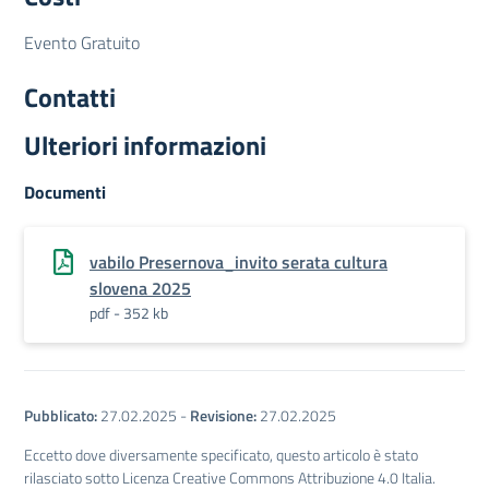
Evento Gratuito
Contatti
Ulteriori informazioni
Documenti
vabilo Presernova_invito serata cultura
slovena 2025
pdf - 352 kb
Pubblicato:
27.02.2025
-
Revisione:
27.02.2025
Eccetto dove diversamente specificato, questo articolo è stato
rilasciato sotto Licenza Creative Commons Attribuzione 4.0 Italia.