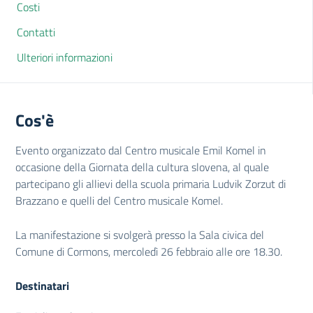
Costi
Contatti
Ulteriori informazioni
Cos'è
Evento organizzato dal Centro musicale Emil Komel in
occasione della Giornata della cultura slovena, al quale
partecipano gli allievi della scuola primaria Ludvik Zorzut di
Brazzano e quelli del Centro musicale Komel.
La manifestazione si svolgerà presso la Sala civica del
Comune di Cormons, mercoledì 26 febbraio alle ore 18.30.
Destinatari