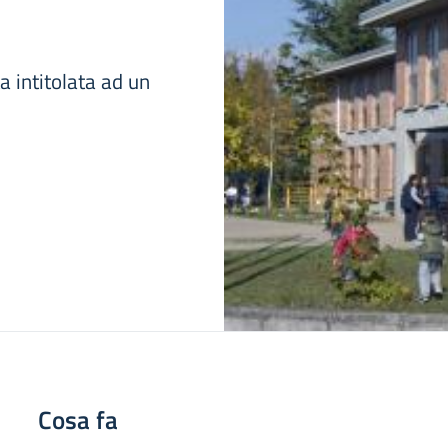
a intitolata ad un
Cosa fa