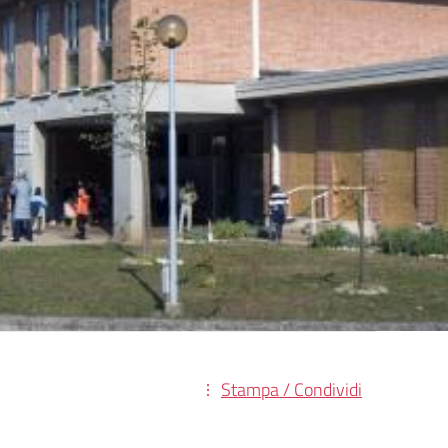
Stampa / Condividi