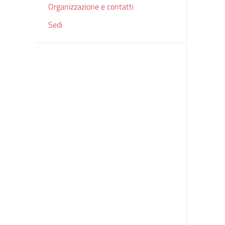
Organizzazione e contatti
Sedi