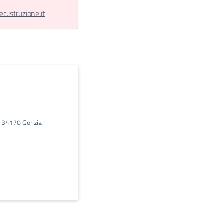
.istruzione.it
1 34170 Gorizia