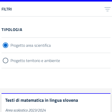
FILTRI
TIPOLOGIA
Progetto area scientifica
Progetto territorio e ambiente
Testi di matematica in lingua slovena
Anno scolastico 2023/2024