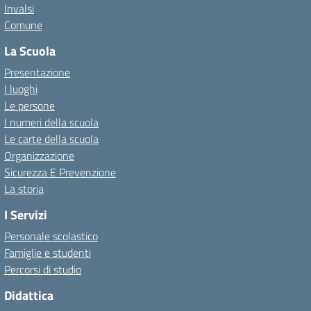
Invalsi
Comune
La Scuola
Presentazione
I luoghi
Le persone
I numeri della scuola
Le carte della scuola
Organizzazione
Sicurezza E Prevenzione
La storia
I Servizi
Personale scolastico
Famiglie e studenti
Percorsi di studio
Didattica