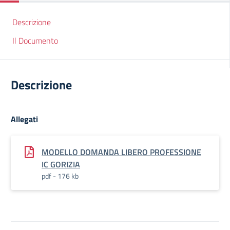
Descrizione
Il Documento
Descrizione
Allegati
MODELLO DOMANDA LIBERO PROFESSIONE
IC GORIZIA
pdf - 176 kb