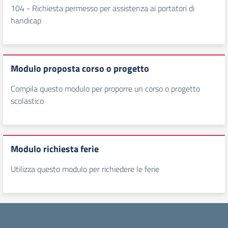
104 - Richiesta permesso per assistenza ai portatori di
handicap
Modulo proposta corso o progetto
Compila questo modulo per proporre un corso o progetto
scolastico
Modulo richiesta ferie
Utilizza questo modulo per richiedere le ferie