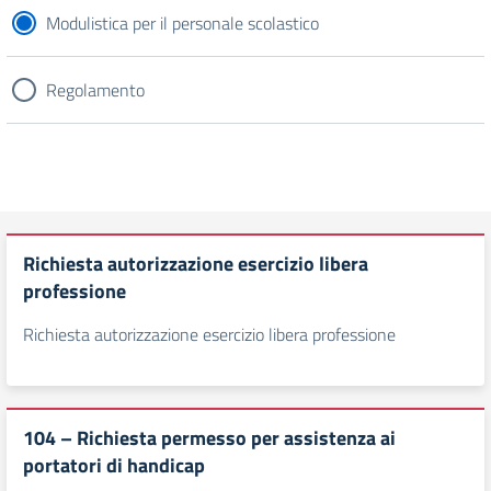
Modulistica per il personale scolastico
Regolamento
Richiesta autorizzazione esercizio libera
professione
Richiesta autorizzazione esercizio libera professione
104 – Richiesta permesso per assistenza ai
portatori di handicap