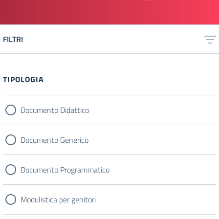
FILTRI
TIPOLOGIA
Documento Didattico
Documento Generico
Documento Programmatico
Modulistica per genitori