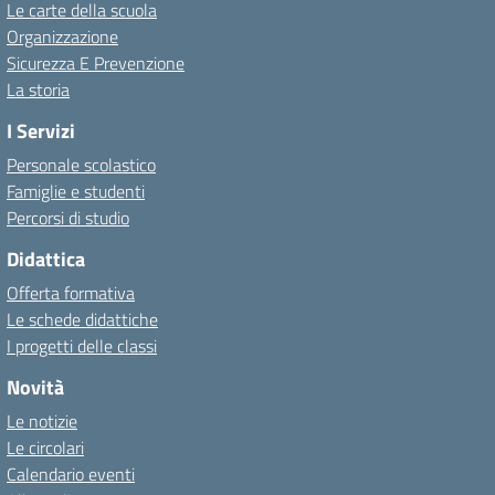
Le carte della scuola
Organizzazione
Sicurezza E Prevenzione
La storia
I Servizi
Personale scolastico
Famiglie e studenti
Percorsi di studio
Didattica
Offerta formativa
Le schede didattiche
I progetti delle classi
Novità
Le notizie
Le circolari
Calendario eventi