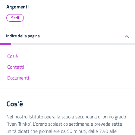
Argomenti
Sedi
Indice della pagina
Cos'è
Contatti
Documenti
Cos'è
Nel nostro Istituto opera la scuola secondaria di primo grado
“Ivan Trinko”. L’orario scolastico settimanale prevede sette
unità didattiche giornaliere da 50 minuti, dalle 7.40 alle