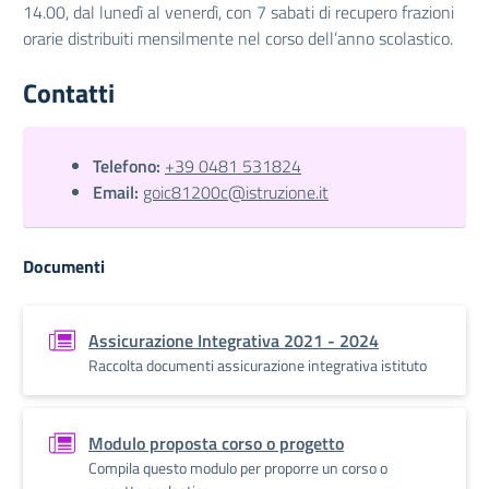
14.00, dal lunedì al venerdì, con 7 sabati di recupero frazioni
orarie distribuiti mensilmente nel corso dell’anno scolastico.
Contatti
Telefono:
+39 0481 531824
Email:
goic81200c@istruzione.it
Documenti
Assicurazione Integrativa 2021 - 2024
Raccolta documenti assicurazione integrativa istituto
Modulo proposta corso o progetto
Compila questo modulo per proporre un corso o