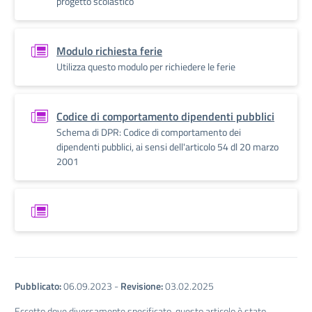
progetto scolastico
Modulo richiesta ferie
Utilizza questo modulo per richiedere le ferie
Codice di comportamento dipendenti pubblici
Schema di DPR: Codice di comportamento dei
dipendenti pubblici, ai sensi dell'articolo 54 dl 20 marzo
2001
Pubblicato:
06.09.2023
-
Revisione:
03.02.2025
Eccetto dove diversamente specificato, questo articolo è stato