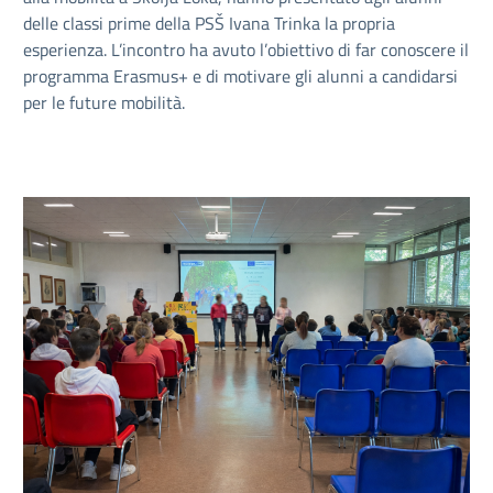
delle classi prime della PSŠ Ivana Trinka la propria
esperienza. L’incontro ha avuto l’obiettivo di far conoscere il
programma Erasmus+ e di motivare gli alunni a candidarsi
per le future mobilità.