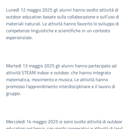
Lunedì 12 maggio 2025 gli alunni hanno svolto attività di
outdoor education basate sulla collaborazione e sull’uso di
materiali naturali. Le attività hanno favorito lo sviluppo di
competenze linguistiche e scientifiche in un contesto
esperienziale.
Martedì 13 maggio 2025 gli alunni hanno partecipato ad
attività STEAM indoor e outdoor, che hanno integrato
matematica, movimento e musica. Le attività hanno
promosso l’apprendimento interdisciplinare e il lavoro di
gruppo.
Mercoledì 14 maggio 2025 si sono svolte attività di outdoor
education nel bosco, con giochi cooperativi e attività di land