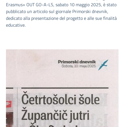
Erasmus+ OUT GO-A-LS, sabato 10 maggio 2025, è stato
pubblicato un articolo sul giornale Primorski dnevnik,
dedicato alla presentazione del progetto e alle sue finalità
educative.