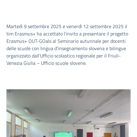
Martedì 9 settembre 2025 e venerdì 12 settembre 2025 il
tim Erasmus+ ha accettato l’invito a presentare il progetto
Erasmus+ OUT-GOals al Seminario autunnale per docenti
delle scuole con lingua d’insegnamento slovena e bilingue
organizzato dall’Ufficio scolastico regionale per il Friuli-
Venezia Giulia – Ufficio scuole slovene.