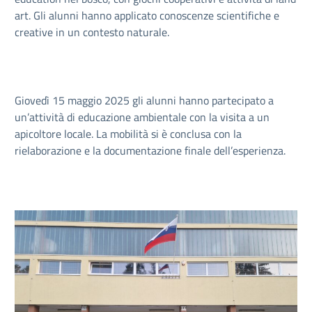
art. Gli alunni hanno applicato conoscenze scientifiche e
creative in un contesto naturale.
Giovedì 15 maggio 2025 gli alunni hanno partecipato a
un’attività di educazione ambientale con la visita a un
apicoltore locale. La mobilità si è conclusa con la
rielaborazione e la documentazione finale dell’esperienza.