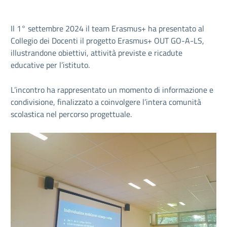
Il 1° settembre 2024 il team Erasmus+ ha presentato al
Collegio dei Docenti il progetto Erasmus+ OUT GO-A-LS,
illustrandone obiettivi, attività previste e ricadute
educative per l’istituto.
L’incontro ha rappresentato un momento di informazione e
condivisione, finalizzato a coinvolgere l’intera comunità
scolastica nel percorso progettuale.