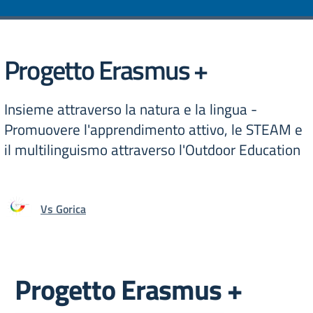
Progetto Erasmus +
Insieme attraverso la natura e la lingua -
Promuovere l'apprendimento attivo, le STEAM e
il multilinguismo attraverso l'Outdoor Education
Vs Gorica
Progetto Erasmus +