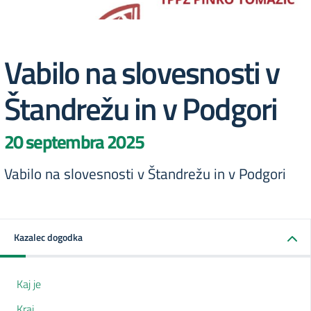
Vabilo na slovesnosti v
Štandrežu in v Podgori
20 septembra 2025
Vabilo na slovesnosti v Štandrežu in v Podgori
Kazalec dogodka
Kaj je
Kraj