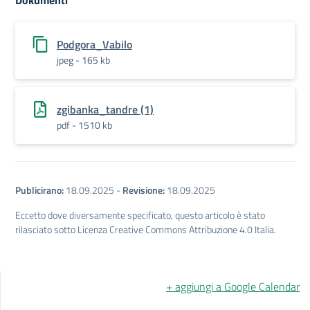
Dokumenti
Podgora_Vabilo
jpeg - 165 kb
zgibanka_tandre (1)
pdf - 1510 kb
Publicirano:
18.09.2025
-
Revisione:
18.09.2025
Eccetto dove diversamente specificato, questo articolo è stato
rilasciato sotto Licenza Creative Commons Attribuzione 4.0 Italia.
+ aggiungi a Google Calendar