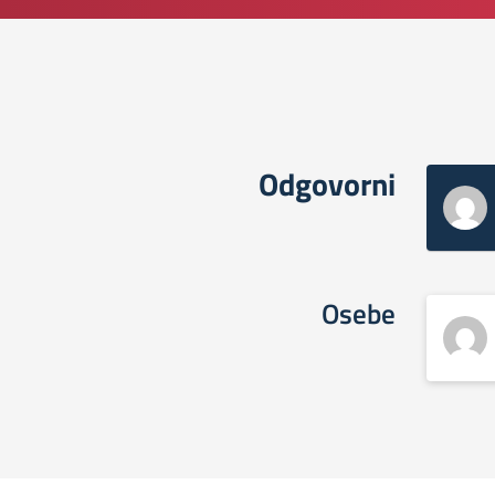
Odgovorni
Osebe