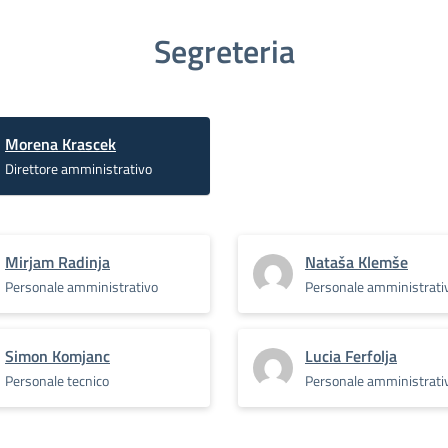
Segreteria
Morena Krascek
Direttore amministrativo
Mirjam Radinja
Nataša Klemše
Personale amministrativo
Personale amministrati
Simon Komjanc
Lucia Ferfolja
Personale tecnico
Personale amministrati