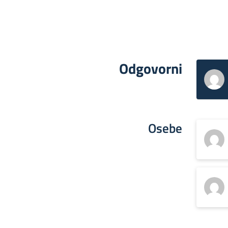
Odgovorni
Osebe