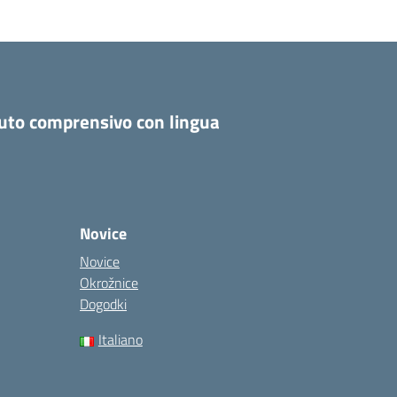
tuto comprensivo con lingua
Novice
Novice
Okrožnice
Dogodki
Italiano