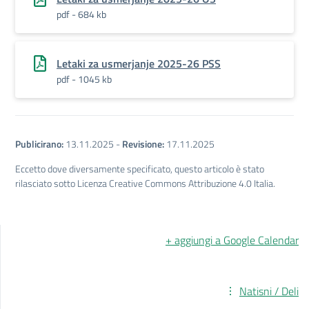
pdf - 684 kb
Letaki za usmerjanje 2025-26 PSS
pdf - 1045 kb
Publicirano:
13.11.2025
-
Revisione:
17.11.2025
Eccetto dove diversamente specificato, questo articolo è stato
rilasciato sotto Licenza Creative Commons Attribuzione 4.0 Italia.
+ aggiungi a Google Calendar
Natisni / Deli