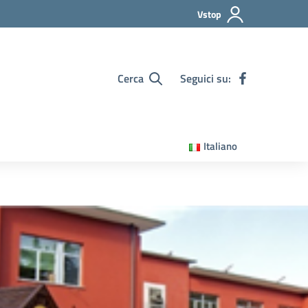
Vstop
Cerca
Seguici su:
Italiano