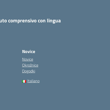
tuto comprensivo con lingua
Novice
Novice
Okrožnice
Dogodki
Italiano