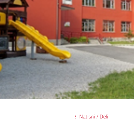
Natisni / Deli