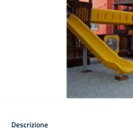
Descrizione