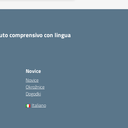
tuto comprensivo con lingua
Novice
Novice
Okrožnice
Dogodki
Italiano