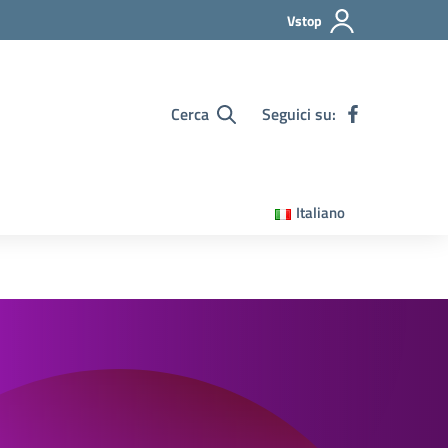
Vstop
Cerca
Seguici su:
Italiano