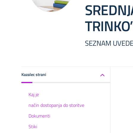
SREDNJ
TRINKO
SEZNAM UVEDE
Kazalec strani
Kaj je
način dostopanja do storitve
Dokumenti
Stiki