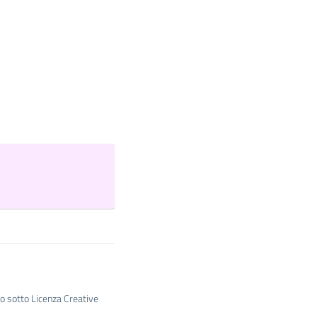
to sotto Licenza Creative