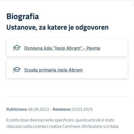
Biografia
Ustanove, za katere je odgovoren
Osnovna šola "Josip Abram" - Pevma
Scuola primaria Josip Abram
Publicirano:
06.09.2023
-
Revisione:
03.03.2025
Eccetto dove diversamente specificato, questo articolo è stato
rilasciato sotto Licenza Creative Commons Attribuzione 4.0 Italia.